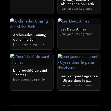
Abundance on Earth
Jean-Jacques Lagrenée
Les Deux Amies
Jean-Jacques Lagrenée
Archimedes Coming
out of the Bath
Jean-Jacques Lagrenée
L'Incrédulité de saint
Thomas
Jean-Jacques Lagrenée
Jean-Jacques Lagrenée
- Ulysse dans le p...
Jean-Jacques Lagrenée