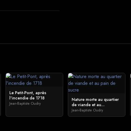
Le Petit-Pont, après
l'incendie de 1718
Nature morte au quartier
Jean-Baptiste Oudry
de viande et au...
Jean-Baptiste Oudry