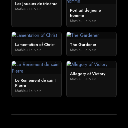
Les Joueurs de tric-trac
Mathieu Le Nain
Portrait de jeune
homme
Mathieu Le Nain
Lamentation of Christ
The Gardener
Mathieu Le Nain
Mathieu Le Nain
Allegory of Victory
Mathieu Le Nain
Le Reniement de saint
Pierre
Mathieu Le Nain