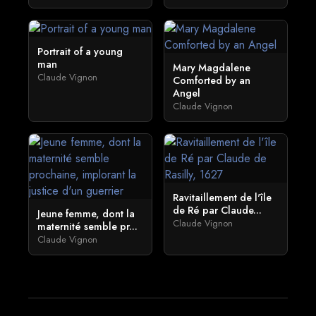
Portrait of a young
man
Mary Magdalene
Claude Vignon
Comforted by an
Angel
Claude Vignon
Ravitaillement de l'île
de Ré par Claude...
Jeune femme, dont la
Claude Vignon
maternité semble pr...
Claude Vignon