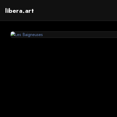
libera.art