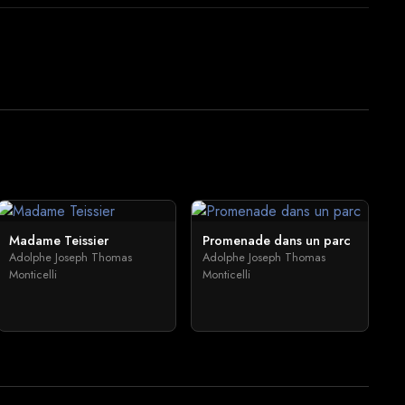
Madame Teissier
Promenade dans un parc
Adolphe Joseph Thomas
Adolphe Joseph Thomas
Monticelli
Monticelli