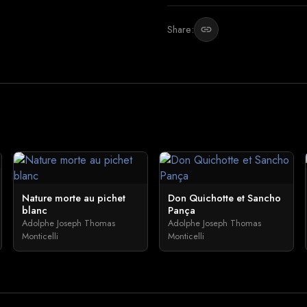
Share:
link
Nature morte au pichet
Don Quichotte et Sancho
blanc
Pança
Adolphe Joseph Thomas
Adolphe Joseph Thomas
Monticelli
Monticelli