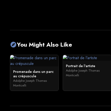
You Might Also Like
explore
Portrait de l'artiste
Adolphe Joseph Thomas
Promenade dans un parc
Monticelli
au crépuscule
Adolphe Joseph Thomas
Monticelli