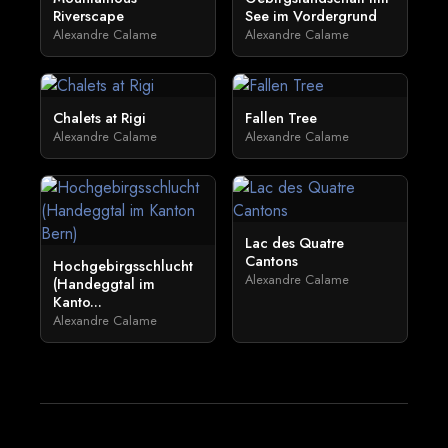
Riverscape
See im Vordergrund
Alexandre Calame
Alexandre Calame
Chalets at Rigi
Fallen Tree
Alexandre Calame
Alexandre Calame
Lac des Quatre
Cantons
Hochgebirgsschlucht
Alexandre Calame
(Handeggtal im
Kanto...
Alexandre Calame