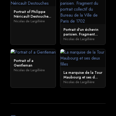
Portrait of Philippe
Néricault Destouche...
Nicolas de Largillière
Portrait d'un échevin
parisien. Fragment...
Nicolas de Largillière
Portrait of a
Gentleman
Nicolas de Largillière
La marquise de la Tour
Maubourg et ses d...
Nicolas de Largillière