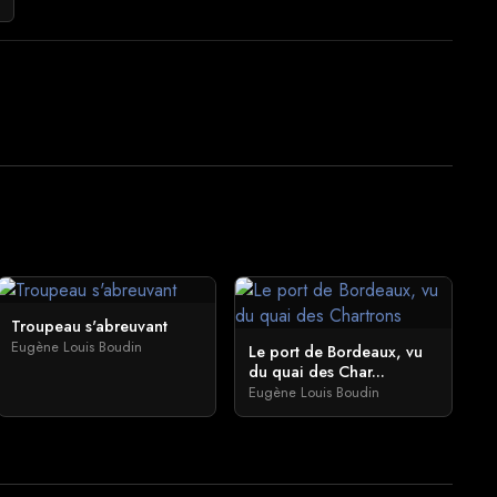
Troupeau s'abreuvant
Eugène Louis Boudin
Le port de Bordeaux, vu
du quai des Char...
Eugène Louis Boudin