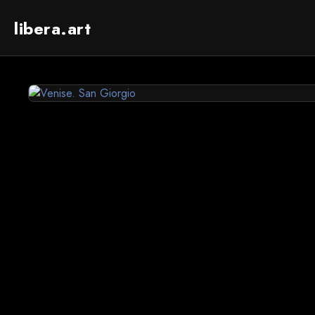
libera.art