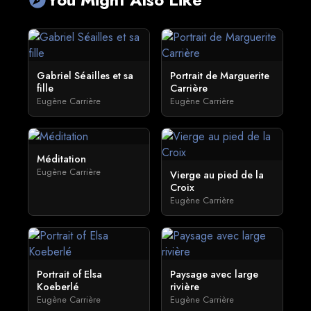
Gabriel Séailles et sa
Portrait de Marguerite
fille
Carrière
Eugène Carrière
Eugène Carrière
Méditation
Eugène Carrière
Vierge au pied de la
Croix
Eugène Carrière
Portrait of Elsa
Paysage avec large
Koeberlé
rivière
Eugène Carrière
Eugène Carrière